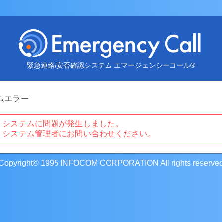
緊急連絡/安否確認システム エマージェンシーコール®
ムエラー
システムに問題が発生しました。

システム管理者にお問い合わせください。
Copyright© 1995 INFOCOM CORPORATION All rights reserve